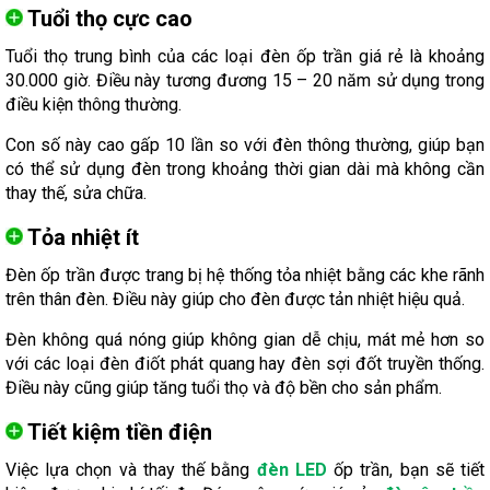
Tuổi thọ cực cao
Tuổi thọ trung bình của các loại đèn ốp trần giá rẻ là khoảng
30.000 giờ. Điều này tương đương 15 – 20 năm sử dụng trong
điều kiện thông thường.
Con số này cao gấp 10 lần so với đèn thông thường, giúp bạn
có thể sử dụng đèn trong khoảng thời gian dài mà không cần
thay thế, sửa chữa.
Tỏa nhiệt ít
Đèn ốp trần được trang bị hệ thống tỏa nhiệt bằng các khe rãnh
trên thân đèn. Điều này giúp cho đèn được tản nhiệt hiệu quả.
Đèn không quá nóng giúp không gian dễ chịu, mát mẻ hơn so
với các loại đèn điốt phát quang hay đèn sợi đốt truyền thống.
Điều này cũng giúp tăng tuổi thọ và độ bền cho sản phẩm.
Tiết kiệm tiền điện
Việc lựa chọn và thay thế bằng
đèn LED
ốp trần, bạn sẽ tiết