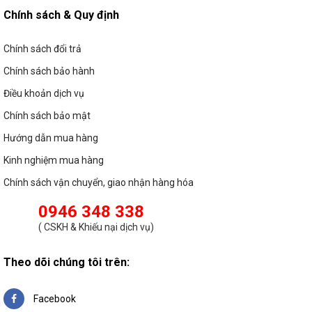
Chính sách & Quy định
Chính sách đổi trả
Chính sách bảo hành
Điều khoản dịch vụ
Chính sách bảo mật
Hướng dẫn mua hàng
Kinh nghiệm mua hàng
Chính sách vận chuyển, giao nhận hàng hóa
0946 348 338
(
CSKH & Khiếu nại dịch vụ
)
Theo dõi chúng tôi trên:
Facebook