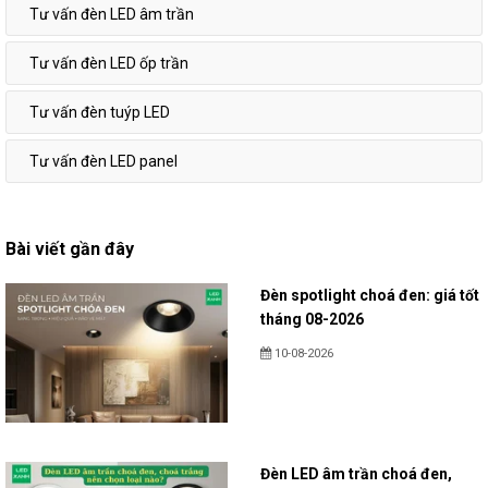
Tư vấn đèn LED âm trần
Tư vấn đèn LED ốp trần
Tư vấn đèn tuýp LED
Tư vấn đèn LED panel
Bài viết gần đây
Đèn spotlight choá đen: giá tốt
tháng 08-2026
10-08-2026
Đèn LED âm trần choá đen,