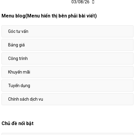
03/08/26
Menu blog(Menu hiển thị bên phải bài viết)
Góc tư vấn
Bảng giá
Công trình
Khuyến mãi
Tuyển dụng
Chính sách dịch vu
Chủ đề nổi bật