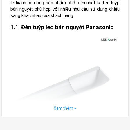
ledxanh có dòng sản phẩm phổ biến nhất là đèn tuýp
bán nguyệt phù hợp với nhiều nhu cầu sử dụng chiếu
sáng khác nhau của khách hàng.
1.1. Đèn tuýp led bán nguyệt Panasonic
Xem thêm