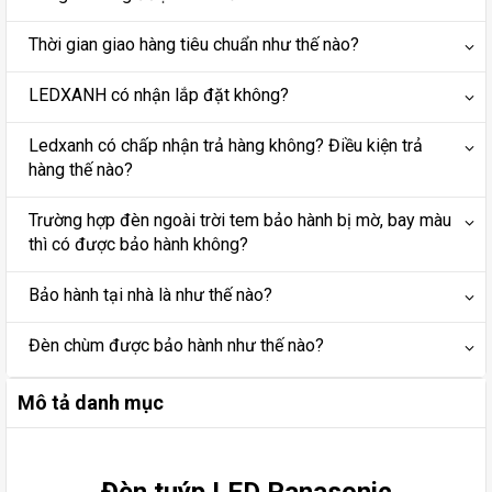
Thời gian giao hàng tiêu chuẩn như thế nào?
LEDXANH có nhận lắp đặt không?
Ledxanh có chấp nhận trả hàng không? Điều kiện trả
hàng thế nào?
Trường hợp đèn ngoài trời tem bảo hành bị mờ, bay màu
thì có được bảo hành không?
Bảo hành tại nhà là như thế nào?
Đèn chùm được bảo hành như thế nào?
Mô tả danh mục
Đèn tuýp LED Panasonic