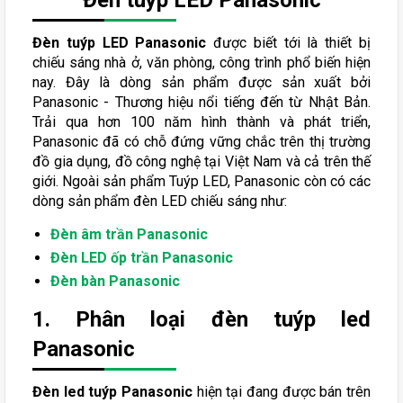
Đèn tuýp LED Panasonic
được biết tới là thiết bị
chiếu sáng nhà ở, văn phòng, công trình phổ biến hiện
nay. Đây là dòng sản phẩm được sản xuất bởi
Panasonic - Thương hiệu nổi tiếng đến từ Nhật Bản.
Trải qua hơn 100 năm hình thành và phát triển,
Panasonic đã có chỗ đứng vững chắc trên thị trường
đồ gia dụng, đồ công nghệ tại Việt Nam và cả trên thế
giới. Ngoài sản phẩm Tuýp LED, Panasonic còn có các
dòng sản phẩm đèn LED chiếu sáng như:
Đèn âm trần Panasonic
Đèn LED ốp trần Panasonic
Đèn bàn Panasonic
1. Phân loại đèn tuýp led
Panasonic
Đèn led tuýp Panasonic
hiện tại đang được bán trên