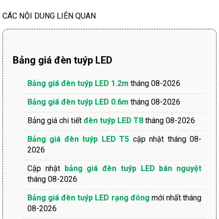
CÁC NỘI DUNG LIÊN QUAN
Bảng giá đèn tuýp LED
Bảng giá đèn tuýp LED 1.2m
tháng 08-2026
Bảng giá đèn tuýp LED 0.6m
tháng 08-2026
Bảng giá chi tiết
đèn tuýp LED T8
tháng 08-2026
Bảng giá đèn tuýp LED T5
cập nhật tháng 08-
2026
Cập nhật
bảng giá đèn tuýp LED bán nguyệt
tháng 08-2026
Bảng giá đèn tuýp LED rạng đông
mới nhất tháng
08-2026