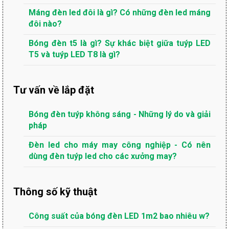
Máng đèn led đôi là gì? Có những đèn led máng
đôi nào?
Bóng đèn t5 là gì? Sự khác biệt giữa tuýp LED
T5 và tuýp LED T8 là gì?
Tư vấn về lắp đặt
Bóng đèn tuýp không sáng - Những lý do và giải
pháp
Đèn led cho máy may công nghiệp - Có nên
dùng đèn tuýp led cho các xưởng may?
Thông số kỹ thuật
Công suất của bóng đèn LED 1m2 bao nhiêu w?