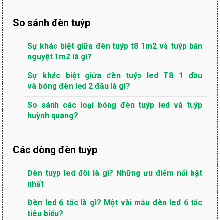
So sánh đèn tuýp
Sự khác biệt giữa đèn tuýp t8 1m2 và tuýp bán
nguyệt 1m2 là gì?
Sự khác biệt giữa đèn tuýp led T8 1 đầu
và bóng đèn led 2 đầu là gì?
So sánh các loại bóng đèn tuýp led và tuýp
huỳnh quang?
Các dòng đèn tuýp
Đèn tuýp led đôi là gì? Những ưu điểm nổi bật
nhất
Đèn led 6 tấc là gì? Một vài mẫu đèn led 6 tấc
tiêu biểu?