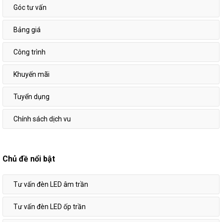
Góc tư vấn
Bảng giá
Công trình
Khuyến mãi
Tuyển dụng
Chính sách dịch vu
Chủ đề nổi bật
Tư vấn đèn LED âm trần
Tư vấn đèn LED ốp trần