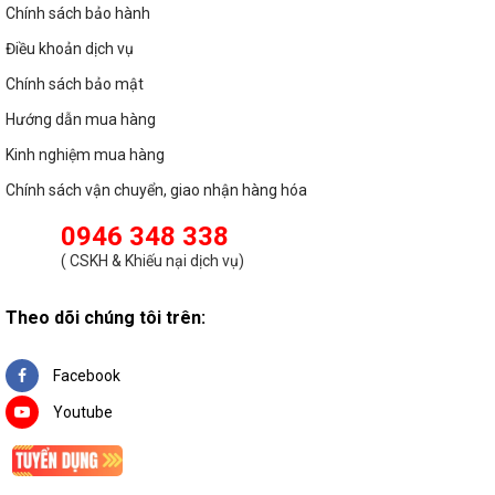
Chính sách bảo hành
Điều khoản dịch vụ
Chính sách bảo mật
Hướng dẫn mua hàng
Kinh nghiệm mua hàng
Chính sách vận chuyển, giao nhận hàng hóa
0946 348 338
(
CSKH & Khiếu nại dịch vụ
)
Theo dõi chúng tôi trên:
Facebook
Youtube