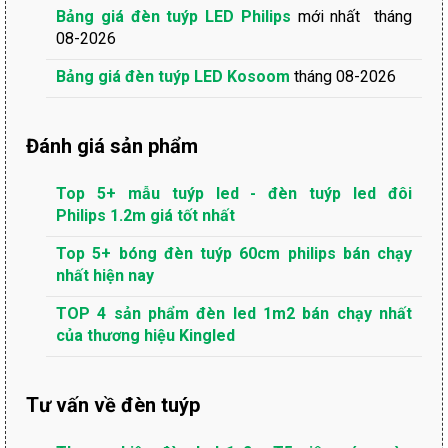
Bảng giá đèn tuýp LED Philips
mới nhất tháng
08-2026
Bảng giá đèn tuýp LED Kosoom
tháng 08-2026
Đánh giá sản phẩm
Top 5+ mẫu tuýp led - đèn tuýp led đôi
Philips 1.2m giá tốt nhất
Top 5+ bóng đèn tuýp 60cm philips bán chạy
nhất hiện nay
TOP 4 sản phẩm đèn led 1m2 bán chạy nhất
của thương hiệu Kingled
Tư vấn về đèn tuýp