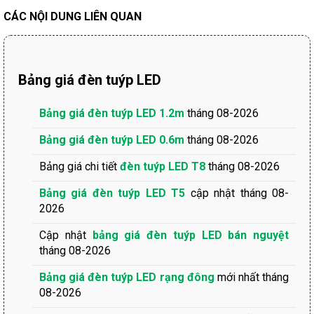
CÁC NỘI DUNG LIÊN QUAN
Bảng giá đèn tuýp LED
Bảng giá đèn tuýp LED 1.2m
tháng 08-2026
Bảng giá đèn tuýp LED 0.6m
tháng 08-2026
Bảng giá chi tiết
đèn tuýp LED T8
tháng 08-2026
Bảng giá đèn tuýp LED T5
cập nhật tháng 08-
2026
Cập nhật
bảng giá đèn tuýp LED bán nguyệt
tháng 08-2026
Bảng giá đèn tuýp LED rạng đông
mới nhất tháng
08-2026