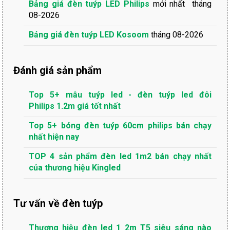
Bảng giá đèn tuýp LED Philips
mới nhất tháng
08-2026
Bảng giá đèn tuýp LED Kosoom
tháng 08-2026
Đánh giá sản phẩm
Top 5+ mẫu tuýp led - đèn tuýp led đôi
Philips 1.2m giá tốt nhất
Top 5+ bóng đèn tuýp 60cm philips bán chạy
nhất hiện nay
TOP 4 sản phẩm đèn led 1m2 bán chạy nhất
của thương hiệu Kingled
Tư vấn về đèn tuýp
Thương hiệu đèn led 1 2m T5 siêu sáng nào