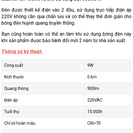
Đèn được thiết kế điện vào 2 đầu, sử dụng trực tiếp điện áp
220V không cần qua chấn lưu và có thể thay thế đơn giản cho
bóng đèn huỳnh quang truyền thống.
Bạn cũng hoàn toàn có thể an tâm khi sử dụng bóng đèn này
khi sản phẩm được bảo hành đổi mới 2 năm từ nhà sản xuất.
Thông số kỹ thuật
Công suất
9W
Kích thước
0.6m
Quang thông
900lm
Điện áp
220VAC
Tuổi thọ
15.000h
Chỉ số hoàn màu
CRI>70