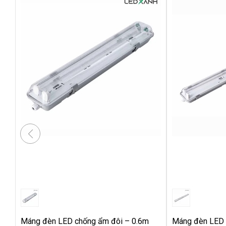
Máng đèn LED chống ẩm đôi – 0.6m
Máng đèn LED 