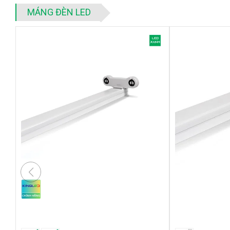
MÁNG ĐÈN LED