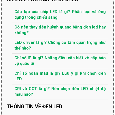
Cấu tạo của chip LED là gì? Phân loại và ứng
dụng trong chiếu sáng
Có nên thay đèn huỳnh quang bằng đèn led hay
không?
LED driver là gì? Chúng có tầm quan trọng như
thế nào?
Chỉ số IP là gì? Những điều cần biết về cấp bảo
vệ quốc tế
Chỉ số hoàn màu là gì? Lưu ý gì khi chọn đèn
LED
CRI và CCT là gì? Nên chọn đèn LED nhiệt độ
màu nào?
THÔNG TIN VỀ ĐÈN LED