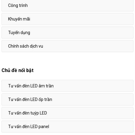
Công trình
Khuyến mãi
Tuyển dụng
Chính sách dịch vu
Chủ đề nổi bật
Tư vấn đèn LED âm trần
Tư vấn đèn LED ốp trần
Tư vấn đèn tuýp LED
Tư vấn đèn LED panel