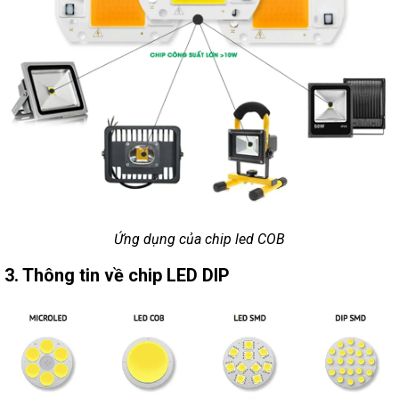
Ứng dụng của chip led COB
3. Thông tin về chip LED DIP