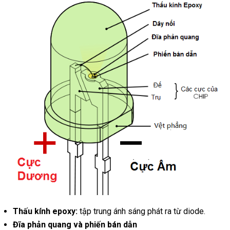
Thấu kính epoxy:
tập trung ánh sáng phát ra từ diode.
Đĩa phản quang và phiến bán dẫn