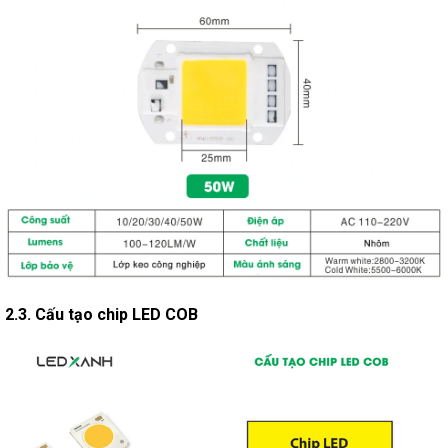
2.3. Cấu tạo chip LED COB