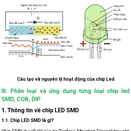
Cấu tạo và nguyên lý hoạt động của chip Led
III. Phân loại và ứng dụng từng loại chip led
SMD, COB, DIP
1. Thông tin về chip LED SMD
1.1. Chip LED SMD là gì?