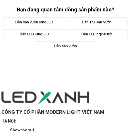
Bạn đang quan tâm dòng sản phẩm nào?
Đèn sân vườn KingLED
Đèn Trụ Sân Vườn
Đèn LED KingLED
Đèn LED ngoài trời
Đèn sân vườn
CÔNG TY CỔ PHẦN MODERN LIGHT VIỆT NAM
HÀ NỘI:
Showroom 1: