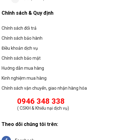
Chính sách & Quy định
Chính sách đổi trả
Chính sách bảo hành
Điều khoản dịch vụ
Chính sách bảo mật
Hướng dẫn mua hàng
Kinh nghiệm mua hàng
Chính sách vận chuyển, giao nhận hàng hóa
0946 348 338
(
CSKH & Khiếu nại dịch vụ
)
Theo dõi chúng tôi trên: