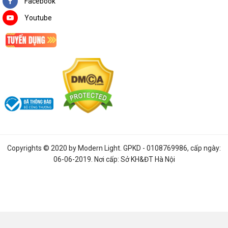
Facebook
Youtube
Copyrights © 2020 by
Modern Light
. GPKD - 0108769986, cấp ngày:
06-06-2019. Nơi cấp: Sở KH&ĐT Hà Nội