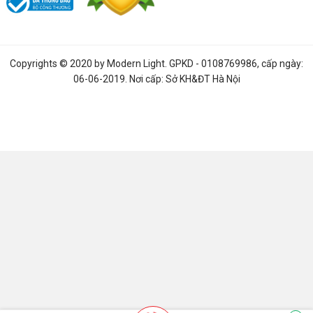
Copyrights © 2020 by
Modern Light
. GPKD - 0108769986, cấp ngày:
06-06-2019. Nơi cấp: Sở KH&ĐT Hà Nội