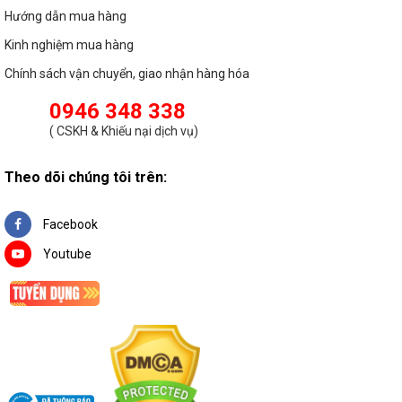
Hướng dẫn mua hàng
Kinh nghiệm mua hàng
Chính sách vận chuyển, giao nhận hàng hóa
0946 348 338
(
CSKH & Khiếu nại dịch vụ
)
Theo dõi chúng tôi trên:
Facebook
Youtube