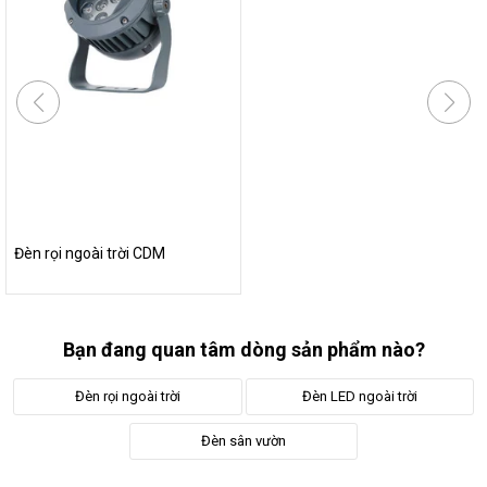
Đèn rọi ngoài trời CDM
Bạn đang quan tâm dòng sản phẩm nào?
Đèn rọi ngoài trời
Đèn LED ngoài trời
Đèn sân vườn