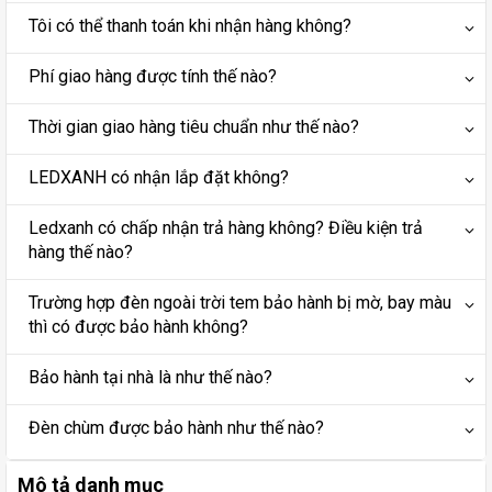
Tôi có thể thanh toán khi nhận hàng không?
Phí giao hàng được tính thế nào?
Thời gian giao hàng tiêu chuẩn như thế nào?
LEDXANH có nhận lắp đặt không?
Ledxanh có chấp nhận trả hàng không? Điều kiện trả
hàng thế nào?
Trường hợp đèn ngoài trời tem bảo hành bị mờ, bay màu
thì có được bảo hành không?
Bảo hành tại nhà là như thế nào?
Đèn chùm được bảo hành như thế nào?
Mô tả danh mục