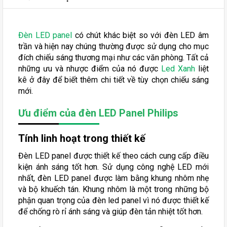
Đèn LED panel
có chút khác biệt so với đèn LED âm
trần và hiện nay chúng thường được sử dụng cho mục
đích chiếu sáng thương mại như các văn phòng. Tất cả
những ưu và nhược điểm của nó được
Led Xanh
liệt
kê ở đây để biết thêm chi tiết về tùy chọn chiếu sáng
mới.
Ưu điểm của đèn LED Panel Philips
Tính linh hoạt trong thiết kế
Đèn LED panel được thiết kế theo cách cung cấp điều
kiện ánh sáng tốt hơn. Sử dụng công nghệ LED mới
nhất, đèn LED panel được làm bằng khung nhôm nhẹ
và bộ khuếch tán. Khung nhôm là một trong những bộ
phận quan trọng của đèn led panel vì nó được thiết kế
để chống rò rỉ ánh sáng và giúp đèn tản nhiệt tốt hơn.