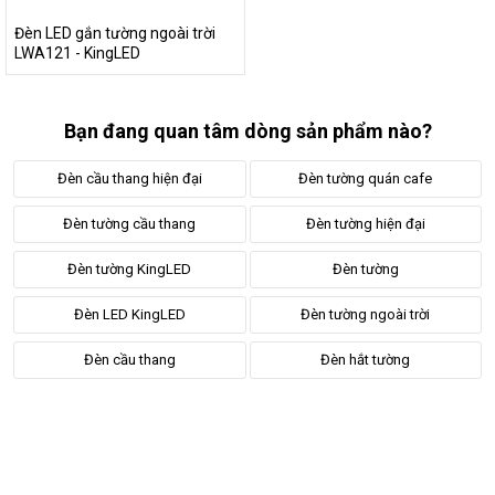
Đèn LED gắn tường ngoài trời
LWA121 - KingLED
Bạn đang quan tâm dòng sản phẩm nào?
Đèn cầu thang hiện đại
Đèn tường quán cafe
Đèn tường cầu thang
Đèn tường hiện đại
Đèn tường KingLED
Đèn tường
Đèn LED KingLED
Đèn tường ngoài trời
Đèn cầu thang
Đèn hắt tường