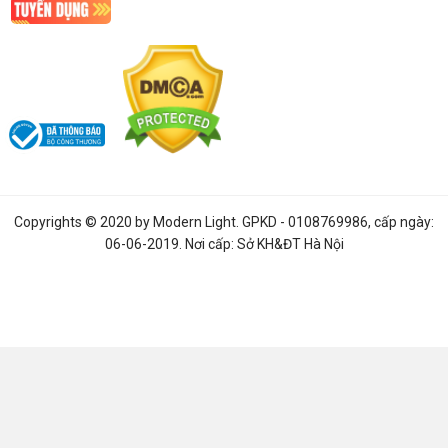
Copyrights © 2020 by
Modern Light
. GPKD - 0108769986, cấp ngày:
06-06-2019. Nơi cấp: Sở KH&ĐT Hà Nội