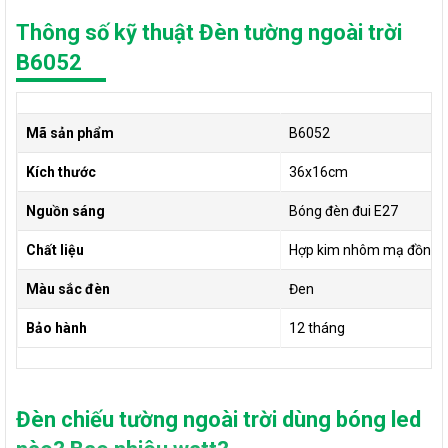
Thông số kỹ thuật Đèn tường ngoài trời
B6052
Mã sản phẩm
B6052
Kích thước
36x16cm
Nguồn sáng
Bóng đèn đui E27
Chất liệu
Hợp kim nhôm mạ đồng+ 
Màu sắc đèn
Đen
Bảo hành
12 tháng
Đèn chiếu tường ngoài trời dùng bóng led