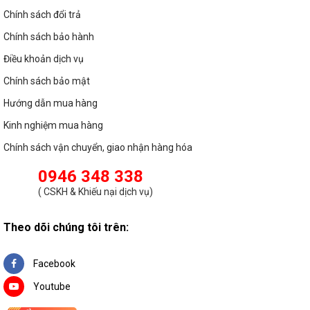
Chính sách đổi trả
Chính sách bảo hành
Điều khoản dịch vụ
Chính sách bảo mật
Hướng dẫn mua hàng
Kinh nghiệm mua hàng
Chính sách vận chuyển, giao nhận hàng hóa
0946 348 338
(
CSKH & Khiếu nại dịch vụ
)
Theo dõi chúng tôi trên:
Facebook
Youtube