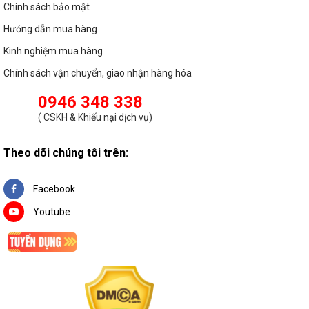
Chính sách bảo mật
Hướng dẫn mua hàng
Kinh nghiệm mua hàng
Chính sách vận chuyển, giao nhận hàng hóa
0946 348 338
(
CSKH & Khiếu nại dịch vụ
)
Theo dõi chúng tôi trên:
Facebook
Youtube