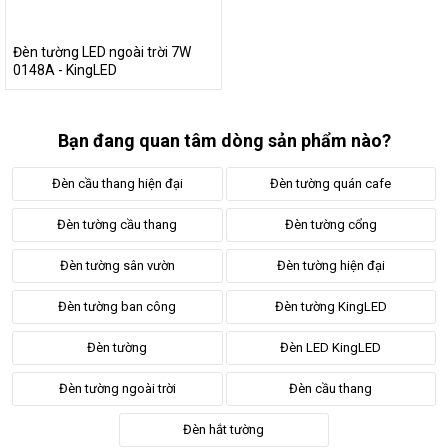
phòng ngủ?
Đèn tường LED ngoài trời 7W
0148A - KingLED
Bạn đang quan tâm dòng sản phẩm nào?
Đèn cầu thang hiện đại
Đèn tường quán cafe
Đèn tường cầu thang
Đèn tường cổng
Đèn tường sân vườn
Đèn tường hiện đại
Đèn tường ban công
Đèn tường KingLED
Đèn tường
Đèn LED KingLED
Đèn tường ngoài trời
Đèn cầu thang
Đèn hắt tường