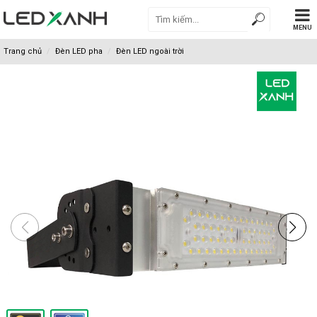
MENU
Trang chủ
Đèn LED pha
Đèn LED ngoài trời