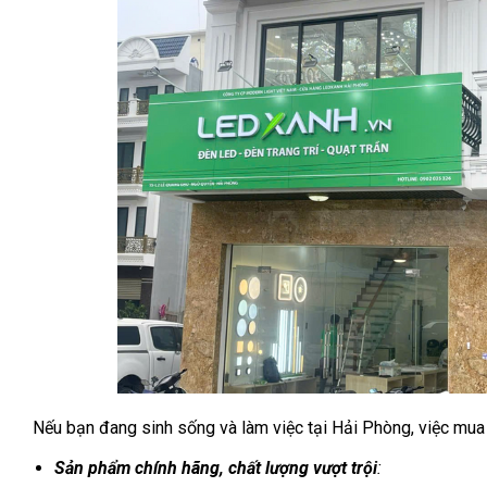
Nếu bạn đang sinh sống và làm việc tại Hải Phòng, việc mua 
Sản phẩm chính hãng, chất lượng vượt trội
: