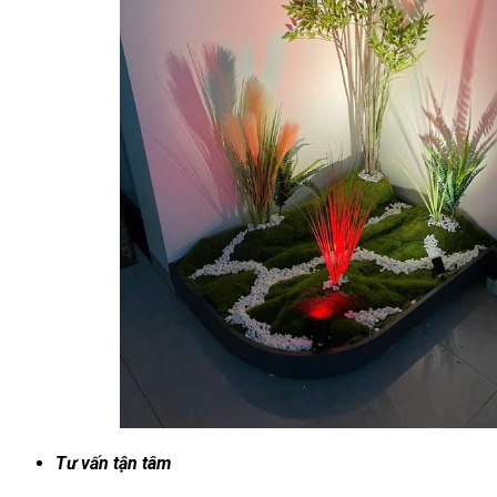
Tư vấn tận tâm