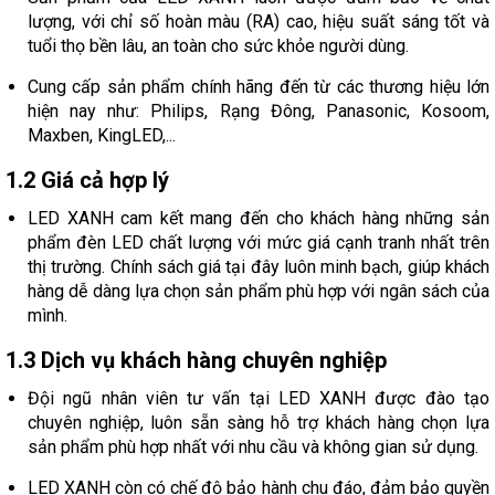
lượng, với chỉ số hoàn màu (RA) cao, hiệu suất sáng tốt và
tuổi thọ bền lâu, an toàn cho sức khỏe người dùng.
Cung cấp sản phẩm chính hãng đến từ các thương hiệu lớn
hiện nay như: Philips, Rạng Đông, Panasonic, Kosoom,
Maxben, KingLED,...
1.2 Giá cả hợp lý
LED XANH cam kết mang đến cho khách hàng những sản
phẩm đèn LED chất lượng với mức giá cạnh tranh nhất trên
thị trường. Chính sách giá tại đây luôn minh bạch, giúp khách
hàng dễ dàng lựa chọn sản phẩm phù hợp với ngân sách của
mình.
1.3 Dịch vụ khách hàng chuyên nghiệp
Đội ngũ nhân viên tư vấn tại LED XANH được đào tạo
chuyên nghiệp, luôn sẵn sàng hỗ trợ khách hàng chọn lựa
sản phẩm phù hợp nhất với nhu cầu và không gian sử dụng.
LED XANH còn có chế độ bảo hành chu đáo, đảm bảo quyền