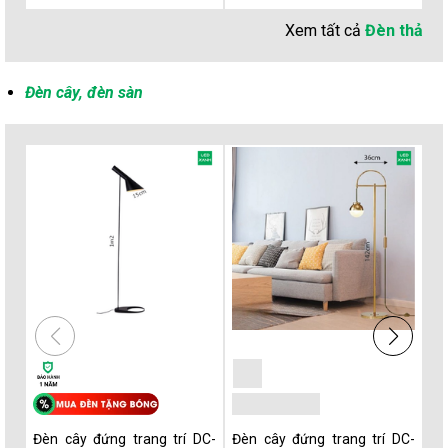
Xem tất cả
Đèn thả
Đèn cây, đèn sàn
Đèn cây đứng trang trí DC-
Đèn cây đứng trang trí DC-
Đè