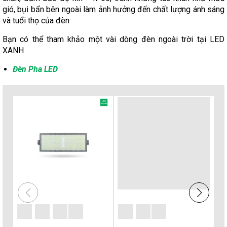
gió, bụi bẩn bên ngoài làm ảnh hưởng đến chất lượng ánh sáng
và tuổi thọ của đèn
Bạn có thể tham khảo một vài dòng đèn ngoài trời tại LED
XANH
Đèn Pha LED