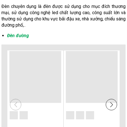
Đèn chuyên dụng là đèn được sử dụng cho mục đích thương
mại, sử dụng công nghệ led chất lượng cao, công suất lớn và
thường sử dụng cho khu vực bãi đậu xe, nhà xưởng, chiếu sáng
đường phố,..
Đèn đường